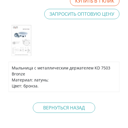
КУПИТЬ В 1 КЛИК
ЗАПРОСИТЬ ОПТОВУЮ ЦЕНУ
Мыльница с металлическим держателем KD 7503
Bronze
Материал: латунь;
Цвет: бронза.
ВЕРНУТЬСЯ НАЗАД