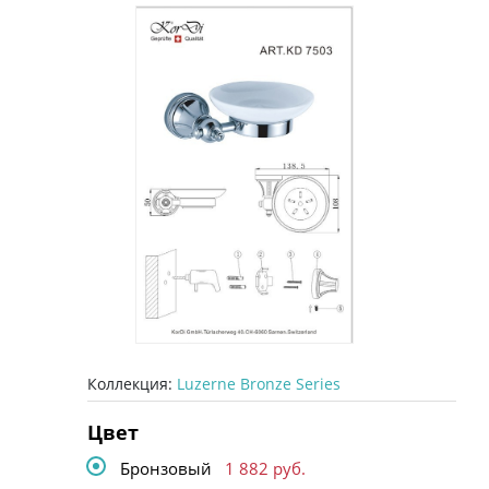
Коллекция:
Luzerne Bronze Series
Цвет
Бронзовый
1 882
руб.