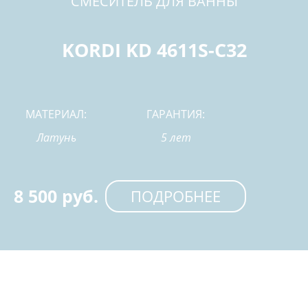
СМЕСИТЕЛЬ ДЛЯ ВАННЫ
KORDI KD 4611S-C32
МАТЕРИАЛ:
ГАРАНТИЯ:
Латунь
5 лет
8 500 руб.
ПОДРОБНЕЕ