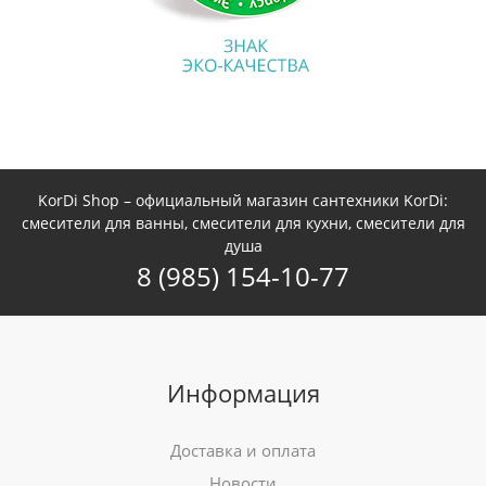
KorDi Shop – официальный магазин сантехники KorDi:
смесители для ванны, смесители для кухни, смесители для
душа
8 (985) 154-10-77
Информация
Доставка и оплата
Новости