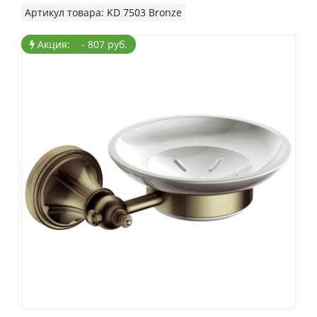
Артикул товара: KD 7503 Bronze
Акция: - 807 руб.