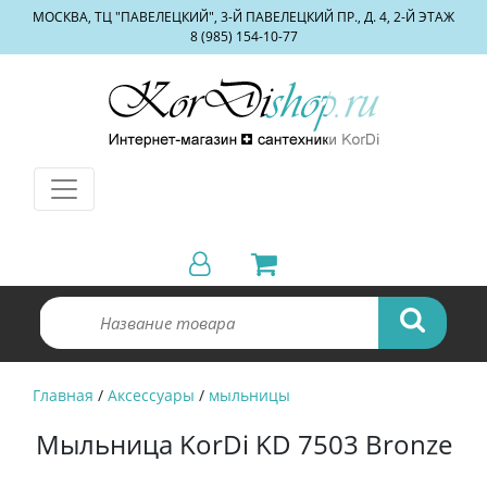
МОСКВА, ТЦ "ПАВЕЛЕЦКИЙ", 3-Й ПАВЕЛЕЦКИЙ ПР., Д. 4, 2-Й ЭТАЖ
8 (985) 154-10-77
Главная
/
Аксессуары
/
мыльницы
Мыльница KorDi KD 7503 Bronze