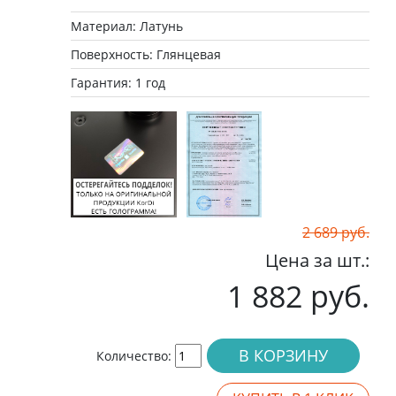
Материал: Латунь
Поверхность: Глянцевая
Гарантия: 1 год
2 689 руб.
Цена за шт.:
1 882 руб.
В КОРЗИНУ
Количество: