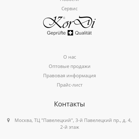
Сервис
О нас
Оптовые продажи
Правовая информация
Прайс-лист
Контакты
Москва, ТЦ "Павелецкий", 3-й Павелецкий пр., д. 4,
2-й этаж