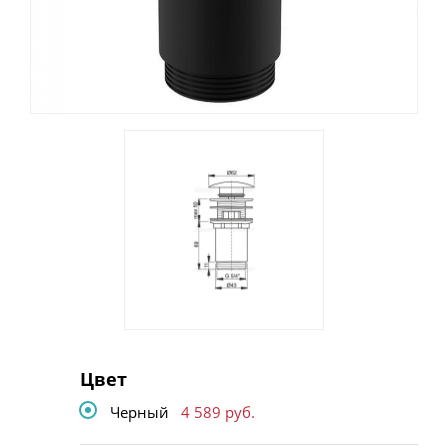
Цвет
Черный
4 589
руб.