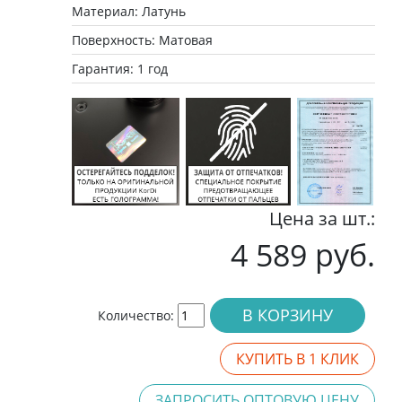
Материал: Латунь
Поверхность: Матовая
Гарантия: 1 год
Цена за шт.:
4 589 руб.
В КОРЗИНУ
Количество:
КУПИТЬ В 1 КЛИК
ЗАПРОСИТЬ ОПТОВУЮ ЦЕНУ