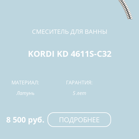
СМЕСИТЕЛЬ ДЛЯ ВАННЫ
KORDI KD 4611S-C32
МАТЕРИАЛ:
ГАРАНТИЯ:
Латунь
5 лет
8 500 руб.
ПОДРОБНЕЕ