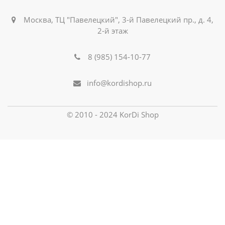
Москва, ТЦ "Павелецкий", 3-й Павелецкий пр., д. 4,
2-й этаж
8 (985) 154-10-77
info@kordishop.ru
© 2010 - 2024 KorDi Shop