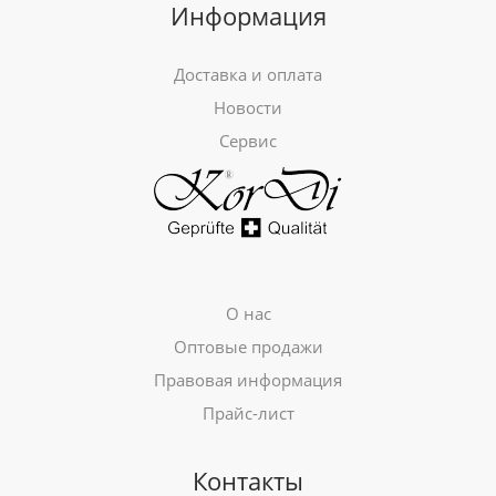
Информация
Доставка и оплата
Новости
Сервис
О нас
Оптовые продажи
Правовая информация
Прайс-лист
Контакты