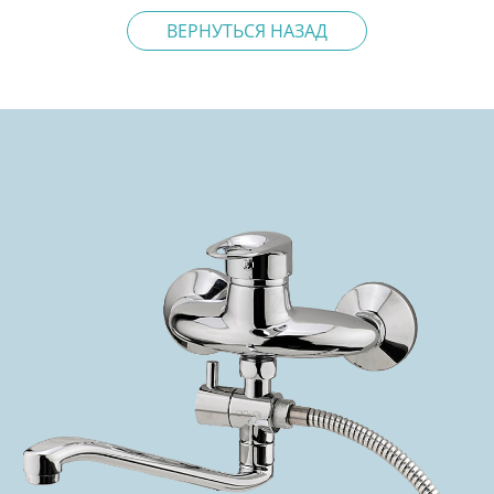
ВЕРНУТЬСЯ НАЗАД