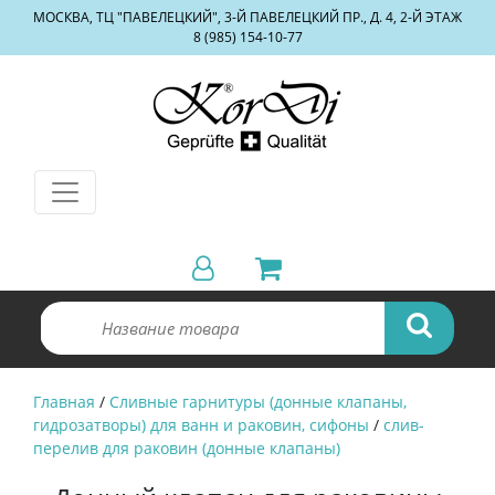
МОСКВА, ТЦ "ПАВЕЛЕЦКИЙ", 3-Й ПАВЕЛЕЦКИЙ ПР., Д. 4, 2-Й ЭТАЖ
8 (985) 154-10-77
Главная
/
Сливные гарнитуры (донные клапаны,
гидрозатворы) для ванн и раковин, сифоны
/
слив-
перелив для раковин (донные клапаны)