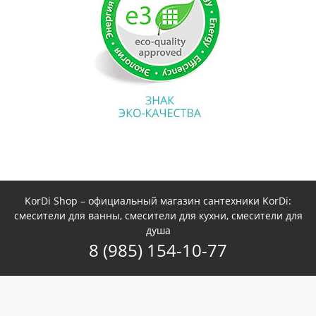
KorDi Shop – официальный магазин сантехники KorDi:
смесители для ванны, смесители для кухни, смесители для
душа
8 (985) 154-10-77