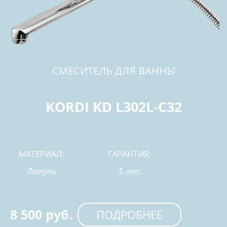
СМЕСИТЕЛЬ ДЛЯ ВАННЫ
KORDI KD L302L-C32
МАТЕРИАЛ:
ГАРАНТИЯ:
Латунь
5 лет
8 500 руб.
ПОДРОБНЕЕ