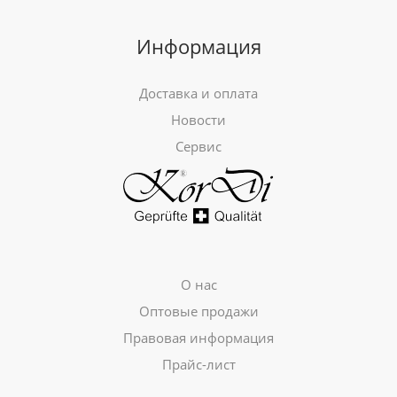
Информация
Доставка и оплата
Новости
Сервис
О нас
Оптовые продажи
Правовая информация
Прайс-лист