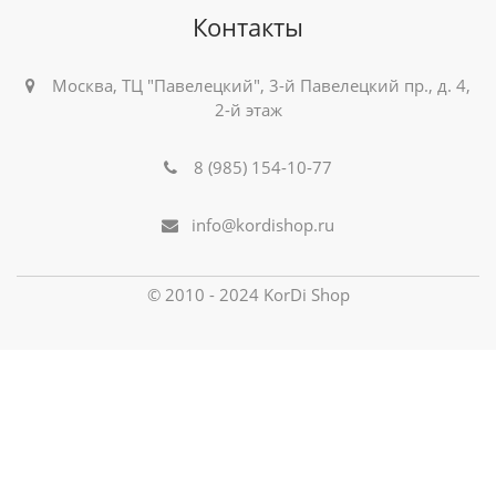
Контакты
Москва, ТЦ "Павелецкий", 3-й Павелецкий пр., д. 4,
2-й этаж
8 (985) 154-10-77
info@kordishop.ru
© 2010 - 2024 KorDi Shop