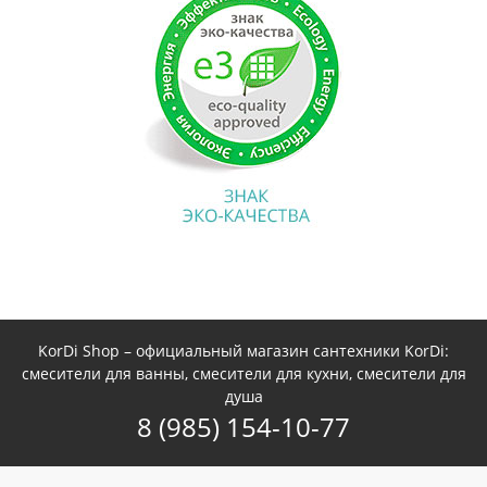
KorDi Shop – официальный магазин сантехники KorDi:
смесители для ванны, смесители для кухни, смесители для
душа
8 (985) 154-10-77