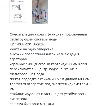
Смеситель для кухни с функцией подключения
фильтрующей системы воды
KD 14037-C01 Bronze:
монтаж на одно отверстие
высокий поворотный литой излив с двумя
аэраторам
керамический дисковый картридж 40 мм KorDi
переключатель: центр. водоснабжение /
фильтрованная вода
гибкая подводка с гайками 1/2" и длиной 600 мм
требуется отверстие под смеситель диаметром 35
мм
стабилизирующая пластина для устойчивости
смесителя
система быстрого монтажа