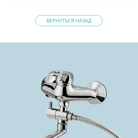
ВЕРНУТЬСЯ НАЗАД