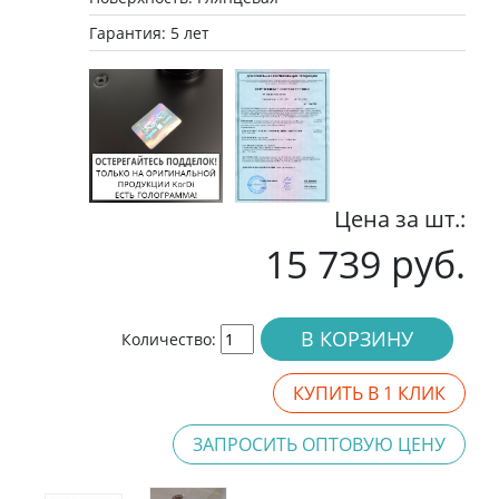
Гарантия: 5 лет
Цена за шт.:
15 739 руб.
В КОРЗИНУ
Количество:
КУПИТЬ В 1 КЛИК
ЗАПРОСИТЬ ОПТОВУЮ ЦЕНУ