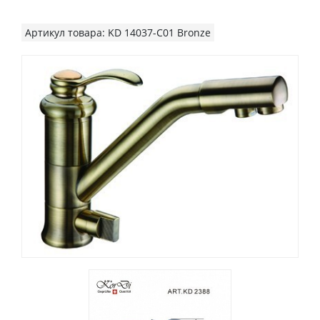
Артикул товара: KD 14037-C01 Bronze