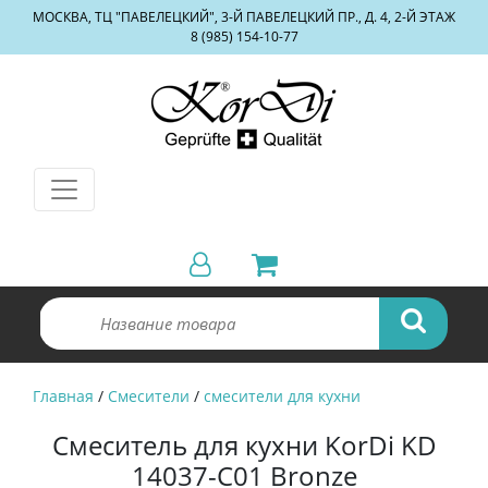
МОСКВА, ТЦ "ПАВЕЛЕЦКИЙ", 3-Й ПАВЕЛЕЦКИЙ ПР., Д. 4, 2-Й ЭТАЖ
8 (985) 154-10-77
Главная
/
Смесители
/
смесители для кухни
Смеситель для кухни KorDi KD
14037-C01 Bronze