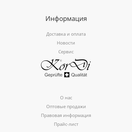
Информация
Доставка и оплата
Новости
Сервис
О нас
Оптовые продажи
Правовая информация
Прайс-лист