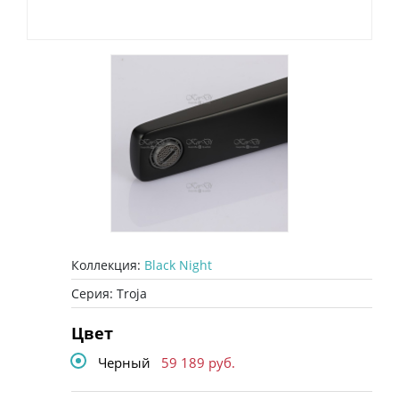
Коллекция:
Black Night
Серия: Troja
Цвет
Черный
59 189
руб.