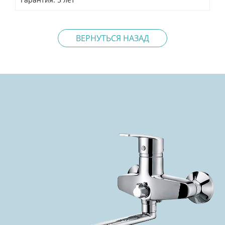
ВЕРНУТЬСЯ НАЗАД