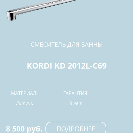
СМЕСИТЕЛЬ ДЛЯ ВАННЫ
KORDI KD 2012L-C69
МАТЕРИАЛ:
ГАРАНТИЯ:
Латунь
5 лет
8 500 руб.
ПОДРОБНЕЕ