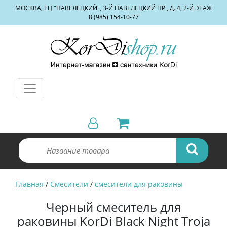
МОСКВА, ТЦ "ПАВЕЛЕЦКИЙ", 3-Й ПАВЕЛЕЦКИЙ ПР., Д. 4, 2-Й ЭТАЖ
8 (985) 154-10-77
Главная
/
Смесители
/
смесители для раковины
Черный смеситель для
раковины KorDi Black Night Troja