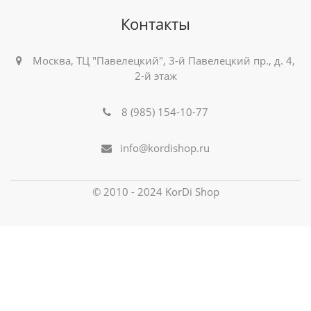
Контакты
Москва, ТЦ "Павелецкий", 3-й Павелецкий пр., д. 4,
2-й этаж
8 (985) 154-10-77
info@kordishop.ru
© 2010 - 2024 KorDi Shop