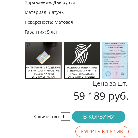
Управление: Две ручки
Материал: Латунь
Поверхность: Матовая
Гарантия: 5 лет
Цена за шт.:
59 189 руб.
В КОРЗИНУ
Количество:
КУПИТЬ В 1 КЛИК