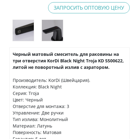
ЗАПРОСИТЬ ОПТОВУЮ ЦЕНУ
Черный матовый смеситель для раковины на
три отверстия KorDi Black Night Troja KD 5500622,
литой не поворотный излив с аэратором.
Производитель: KorDi (Швейцария).
Коллекция: Black Night
Серия: Troja
Цвет: Черный
Отверстие для монтажа: 3
Управление: Две ручки
Тип излива: Монолитный
Материал: Латунь
Поверхность: Матовая
Гарантия: 5 лет