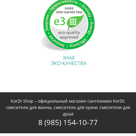
KorDi Shop – официальный магазин сантехники KorDi:
смесители для ванны, смесители для кухни, смесители для
душа
8 (985) 154-10-77