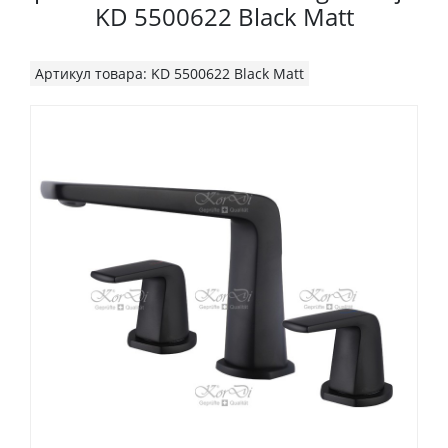
KD 5500622 Black Matt
Артикул товара: KD 5500622 Black Matt