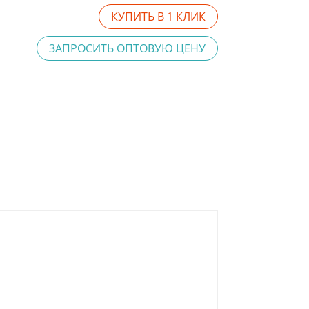
КУПИТЬ В 1 КЛИК
ЗАПРОСИТЬ ОПТОВУЮ ЦЕНУ