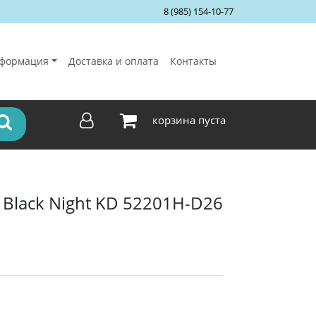
8 (985) 154-10-77
формация
Доставка и оплата
Контакты
корзина пуста
Black Night KD 52201H-D26