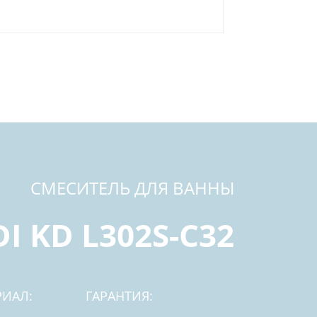
СМЕСИТЕЛЬ ДЛЯ ВАННЫ
I KD L302S-C32
РИАЛ:
ГАРАНТИЯ: