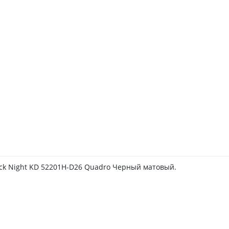
ack Night KD 52201H-D26 Quadro Черный матовый.