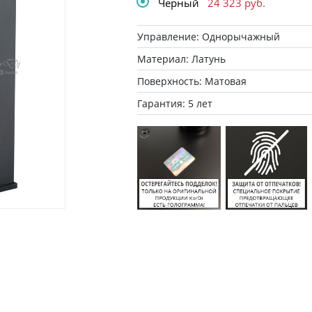
Черный
24 323
руб.
Управление: Однорычажный
Материал: Латунь
Поверхность: Матовая
Гарантия: 5 лет