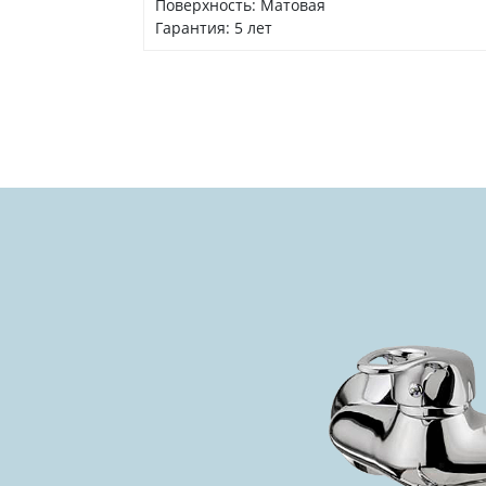
Поверхность: Матовая
Гарантия: 5 лет