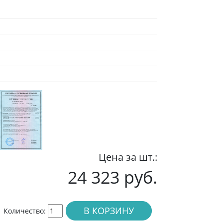
Цена за шт.:
24 323 руб.
В КОРЗИНУ
Количество: