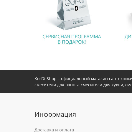
KorDi Shop – официальный магазин сантехники
смесители для ванны, смесители для кухни, см
Информация
Доставка и оплата