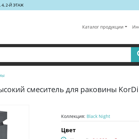
 4, 2-Й ЭТАЖ
Каталог продукции
Ин
ны
ысокий смеситель для раковины KorDi 
Коллекция:
Black Night
Цвет