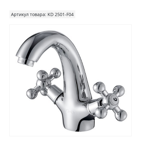
Артикул товара: KD 2501-F04