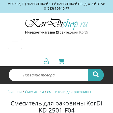
МОСКВА, ТЦ "ПАВЕЛЕЦКИЙ", 3-Й ПАВЕЛЕЦКИЙ ПР., Д. 4, 2-Й ЭТАЖ
8 (985) 154-10-77
Главная
/
Смесители
/
смесители для раковины
Смеситель для раковины KorDi
KD 2501-F04