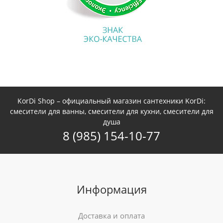
KorDi Shop – официальный магазин сантехники KorDi:
смесители для ванны, смесители для кухни, смесители для
душа
8 (985) 154-10-77
Информация
Доставка и оплата