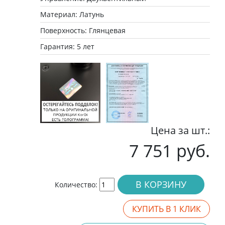
Материал: Латунь
Поверхность: Глянцевая
Гарантия: 5 лет
Цена за шт.:
7 751 руб.
В КОРЗИНУ
Количество:
КУПИТЬ В 1 КЛИК