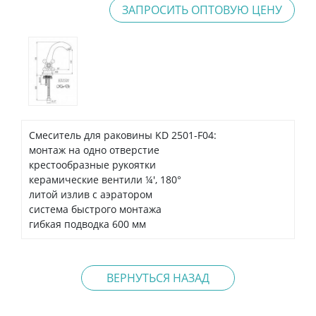
ЗАПРОСИТЬ ОПТОВУЮ ЦЕНУ
Смеситель для раковины KD 2501-F04:
монтаж на одно отверстие
крестообразные рукоятки
керамические вентили ¼', 180°
литой излив с аэратором
система быстрого монтажа
гибкая подводка 600 мм
ВЕРНУТЬСЯ НАЗАД