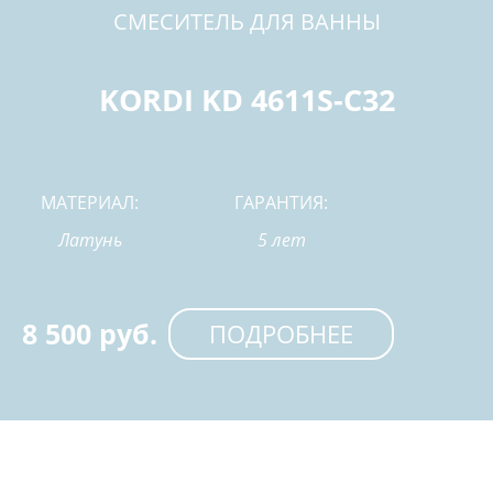
СМЕСИТЕЛЬ ДЛЯ ВАННЫ
KORDI KD 4611S-C32
МАТЕРИАЛ:
ГАРАНТИЯ:
Латунь
5 лет
8 500 руб.
ПОДРОБНЕЕ