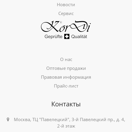
Новости
Сервис
О нас
Оптовые продажи
Правовая информация
Прайс-лист
Контакты
Москва, ТЦ "Павелецкий", 3-й Павелецкий пр., д. 4,
2-й этаж