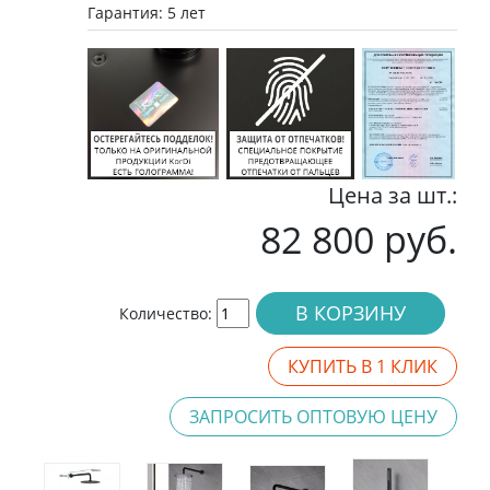
Гарантия: 5 лет
Цена за шт.:
82 800 руб.
В КОРЗИНУ
Количество:
КУПИТЬ В 1 КЛИК
ЗАПРОСИТЬ ОПТОВУЮ ЦЕНУ