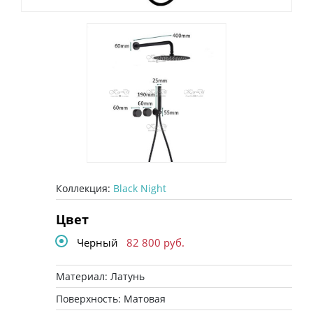
Коллекция:
Black Night
Цвет
Черный
82 800
руб.
Материал: Латунь
Поверхность: Матовая