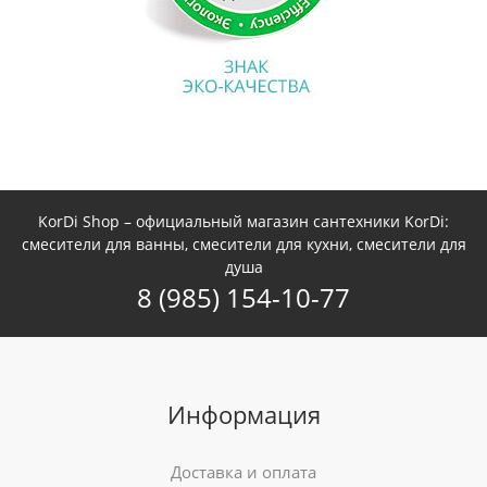
KorDi Shop – официальный магазин сантехники KorDi:
смесители для ванны, смесители для кухни, смесители для
душа
8 (985) 154-10-77
Информация
Доставка и оплата