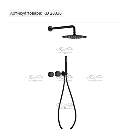
Артикул товара: KD 20330