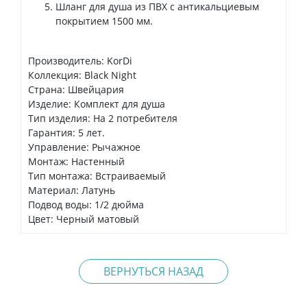
Шланг для душа из ПВХ с антикальциевым
покрытием 1500 мм.
Производитель: KorDi
Коллекция: Black Night
Страна: Швейцария
Изделие: Комплект для душа
Тип изделия: На 2 потребителя
Гарантия: 5 лет.
Управление: Рычажное
Монтаж: Настенный
Тип монтажа: Встраиваемый
Материал: Латунь
Подвод воды: 1/2 дюйма
Цвет: Черный матовый
ВЕРНУТЬСЯ НАЗАД