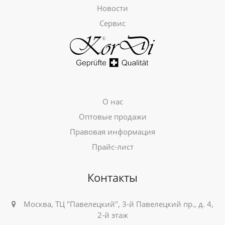
Новости
Сервис
О нас
Оптовые продажи
Правовая информация
Прайс-лист
Контакты
Москва, ТЦ "Павелецкий", 3-й Павелецкий пр., д. 4,
2-й этаж