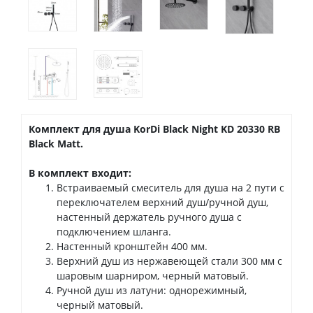
Комплект для душа KorDi Black Night KD 20330 RB
Black Matt.
В комплект входит:
Встраиваемый смеситель для душа на 2 пути с
переключателем верхний душ/ручной душ,
настенный держатель ручного душа с
подключением шланга.
Настенный кронштейн 400 мм.
Верхний душ из нержавеющей стали 300 мм с
шаровым шарниром, черный матовый.
Ручной душ из латуни: однорежимный,
черный матовый.