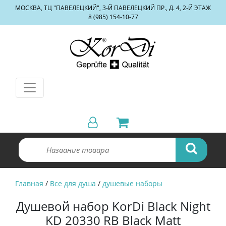
МОСКВА, ТЦ "ПАВЕЛЕЦКИЙ", 3-Й ПАВЕЛЕЦКИЙ ПР., Д. 4, 2-Й ЭТАЖ
8 (985) 154-10-77
Главная
/
Все для душа
/
душевые наборы
Душевой набор KorDi Black Night
KD 20330 RB Black Matt