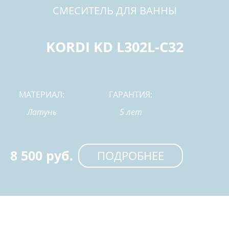
СМЕСИТЕЛЬ ДЛЯ ВАННЫ
KORDI KD L302L-C32
МАТЕРИАЛ:
ГАРАНТИЯ:
Латунь
5 лет
8 500 руб.
ПОДРОБНЕЕ