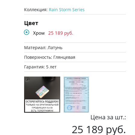
Коллекция:
Rain Storm Series
Цвет
Хром
25 189
руб.
Материал: Латунь
Поверхность: Глянцевая
Гарантия: 5 лет
Цена за шт.:
25 189 руб.