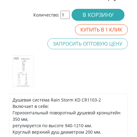
В КОРЗИНУ
Количество:
КУПИТЬ В 1 КЛИК
ЗАПРОСИТЬ ОПТОВУЮ ЦЕНУ
Душевая система Rain Storm KD CR1103-2
Включает в себя:
Горизонтальный поворотный душевой кронштейн
350 мм,
регулируется по высоте 940-1210 мм.
Круглый верхний душ диаметром 200 мм.