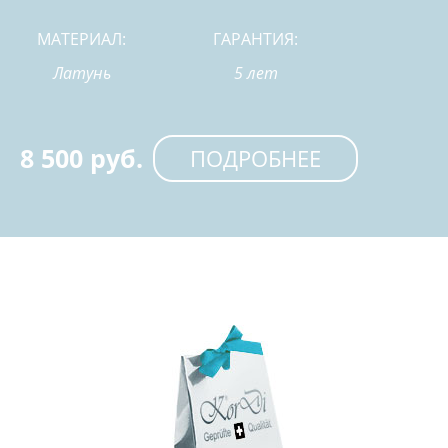
МАТЕРИАЛ:
ГАРАНТИЯ:
Латунь
5 лет
8 500 руб.
ПОДРОБНЕЕ