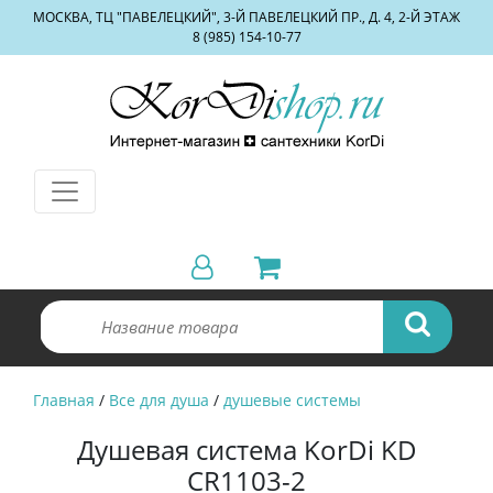
МОСКВА, ТЦ "ПАВЕЛЕЦКИЙ", 3-Й ПАВЕЛЕЦКИЙ ПР., Д. 4, 2-Й ЭТАЖ
8 (985) 154-10-77
Главная
/
Все для душа
/
душевые системы
Душевая система KorDi KD
CR1103-2