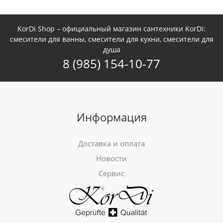
KorDi Shop – официальный магазин сантехники KorDi:
смесители для ванны, смесители для кухни, смесители для
душа
8 (985) 154-10-77
Информация
Доставка и оплата
Новости
Сервис