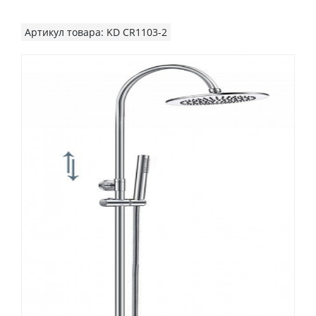
Артикул товара: KD CR1103-2