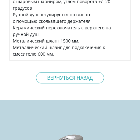
с шаровым шарниром, углом поворота +/- 20
градусов
Ручной душ регулируется по высоте
с помощью скользящего держателя
Керамический переключатель с верхнего на
ручной душ
Металический шланг 1500 мм.
Металлический шланг для подключения к
смесителю 600 мм.
ВЕРНУТЬСЯ НАЗАД