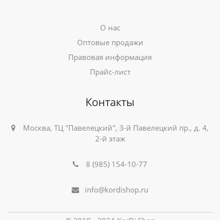
О нас
Оптовые продажи
Правовая информация
Прайс-лист
Контакты
Москва, ТЦ "Павелецкий", 3-й Павелецкий пр., д. 4,
2-й этаж
8 (985) 154-10-77
info@kordishop.ru