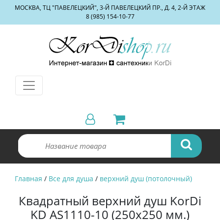
МОСКВА, ТЦ "ПАВЕЛЕЦКИЙ", 3-Й ПАВЕЛЕЦКИЙ ПР., Д. 4, 2-Й ЭТАЖ
8 (985) 154-10-77
Главная
/
Все для душа
/
верхний душ (потолочный)
Квадратный верхний душ KorDi
KD AS1110-10 (250х250 мм.)