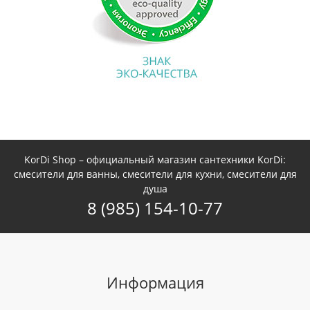
KorDi Shop – официальный магазин сантехники KorDi:
смесители для ванны, смесители для кухни, смесители для
душа
8 (985) 154-10-77
Информация