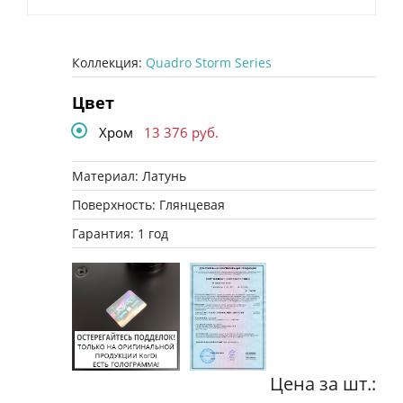
Коллекция:
Quadro Storm Series
Цвет
Хром
13 376
руб.
Материал: Латунь
Поверхность: Глянцевая
Гарантия: 1 год
Цена за шт.: