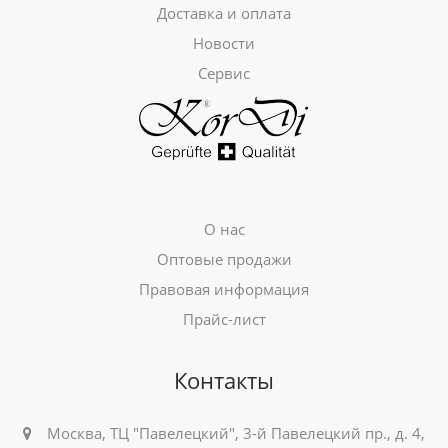
Доставка и оплата
Новости
Сервис
О нас
Оптовые продажи
Правовая информация
Прайс-лист
Контакты
Москва, ТЦ "Павелецкий", 3-й Павелецкий пр., д. 4,