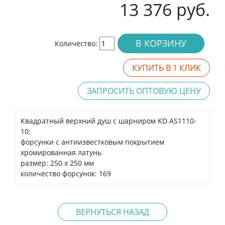
13 376 руб.
В КОРЗИНУ
Количество:
КУПИТЬ В 1 КЛИК
ЗАПРОСИТЬ ОПТОВУЮ ЦЕНУ
Квадратный верхний душ с шарниром KD AS1110-
10:
форсунки с антиизвестковым покрытием
хромированная латунь
размер: 250 х 250 мм
количество форсунок: 169
ВЕРНУТЬСЯ НАЗАД