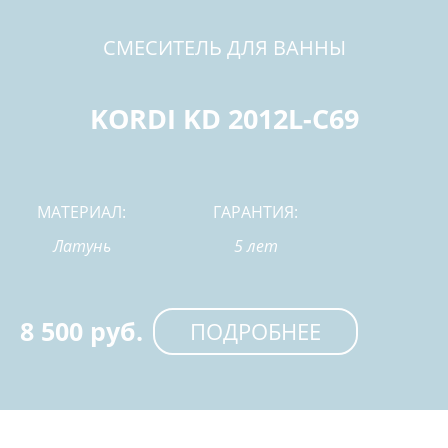
СМЕСИТЕЛЬ ДЛЯ ВАННЫ
KORDI KD 2012L-C69
МАТЕРИАЛ:
ГАРАНТИЯ:
Латунь
5 лет
8 500 руб.
ПОДРОБНЕЕ