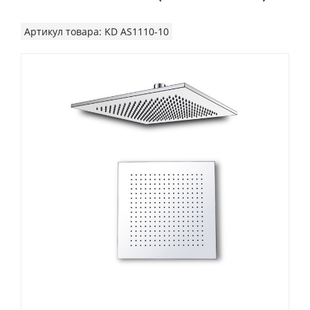
Артикул товара: KD AS1110-10