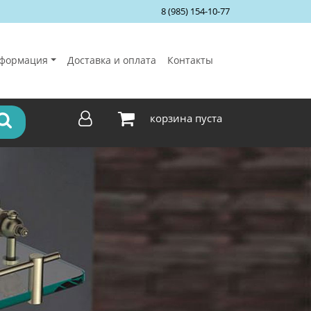
8 (985) 154-10-77
формация
Доставка и оплата
Контакты
корзина пуста