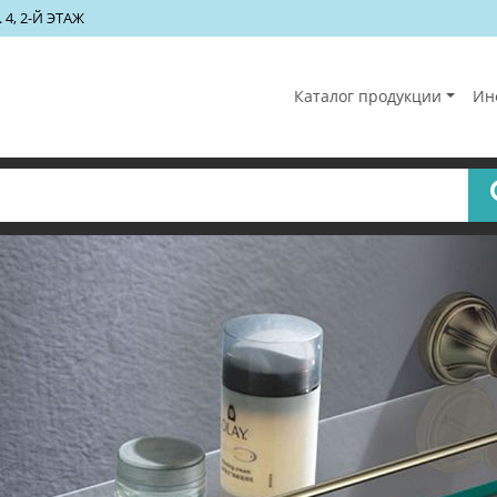
 4, 2-Й ЭТАЖ
Каталог продукции
Ин