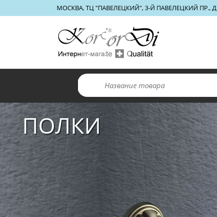
МОСКВА, ТЦ "ПАВЕЛЕЦКИЙ", 3-Й ПАВЕЛЕЦКИЙ ПР., Д.
ПОЛКИ