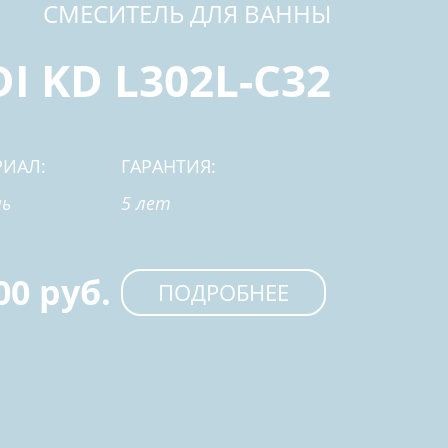
СМЕСИТЕЛЬ ДЛЯ ВАННЫ
I KD L302L-C32
РИАЛ:
ГАРАНТИЯ:
ь
5 лет
00 руб.
ПОДРОБНЕЕ